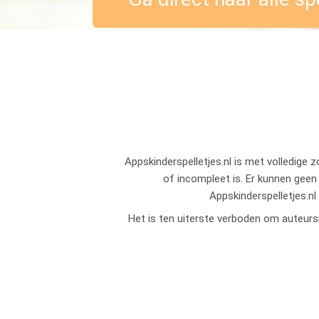
Appskinderspelletjes.nl is met volledige 
of incompleet is. Er kunnen geen
Appskinderspelletjes.nl
Het is ten uiterste verboden om auteursr